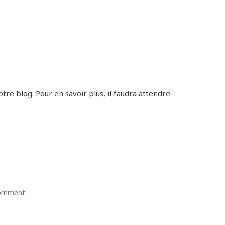
re blog. Pour en savoir plus, il faudra attendre
comment