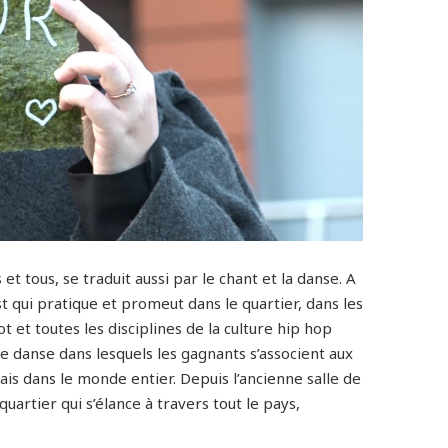
 et tous, se traduit aussi par le chant et la danse. A
t qui pratique et promeut dans le quartier, dans les
ot et toutes les disciplines de la culture hip hop
de danse dans lesquels les gagnants s’associent aux
s dans le monde entier. Depuis l’ancienne salle de
quartier qui s’élance à travers tout le pays,