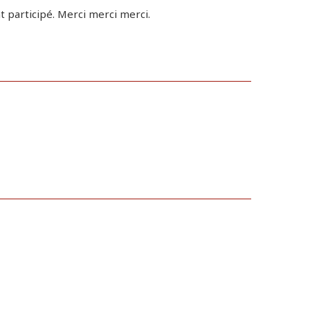
nt participé. Merci merci merci.