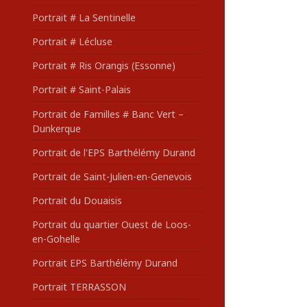
Portrait # La Sentinelle
Portrait # Lécluse
Portrait # Ris Orangis (Essonne)
Portrait # Saint-Palais
Portrait de Familles # Banc Vert –
Dunkerque
Portrait de l'EPS Barthélémy Durand
Portrait de Saint-Julien-en-Genevois
Portrait du Douaisis
Portrait du quartier Ouest de Loos-
en-Gohelle
Portrait EPS Barthélémy Durand
Portrait TERRASSON