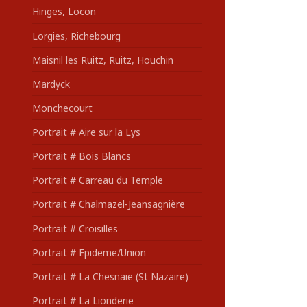
Hinges, Locon
Lorgies, Richebourg
Maisnil les Ruitz, Ruitz, Houchin
Mardyck
Monchecourt
Portrait # Aire sur la Lys
Portrait # Bois Blancs
Portrait # Carreau du Temple
Portrait # Chalmazel-Jeansagnière
Portrait # Croisilles
Portrait # Epideme/Union
Portrait # La Chesnaie (St Nazaire)
Portrait # La Lionderie