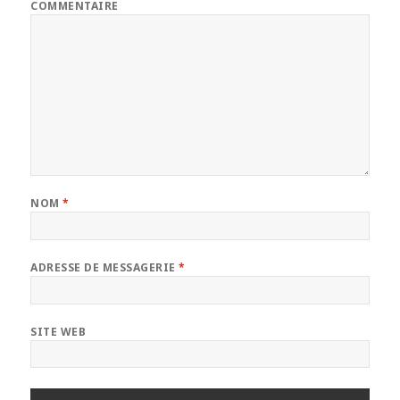
COMMENTAIRE
NOM
*
ADRESSE DE MESSAGERIE
*
SITE WEB