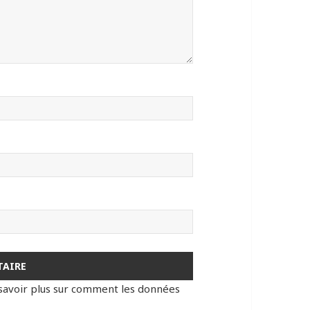
savoir plus sur comment les données