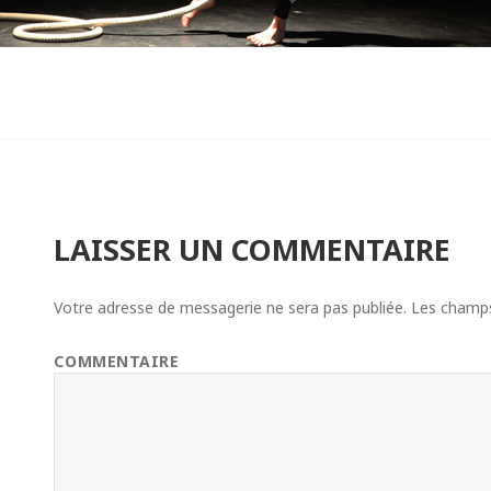
LAISSER UN COMMENTAIRE
Votre adresse de messagerie ne sera pas publiée.
Les champs 
COMMENTAIRE