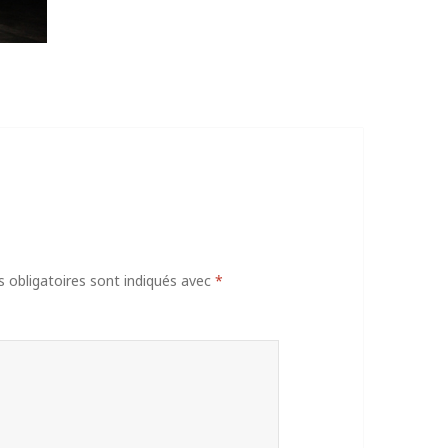
obligatoires sont indiqués avec
*