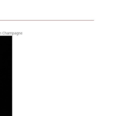
 en Champagne