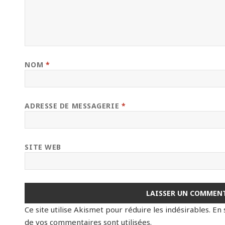
NOM
*
ADRESSE DE MESSAGERIE
*
SITE WEB
Ce site utilise Akismet pour réduire les indésirables.
En 
de vos commentaires sont utilisées
.