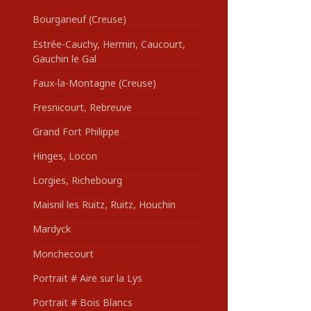
Bourganeuf (Creuse)
Estrée-Cauchy, Hermin, Caucourt,
Gauchin le Gal
Faux-la-Montagne (Creuse)
Fresnicourt, Rebreuve
Grand Fort Philippe
Hinges, Locon
Lorgies, Richebourg
Maisnil les Ruitz, Ruitz, Houchin
Mardyck
Monchecourt
Portrait # Aire sur la Lys
Portrait # Bois Blancs