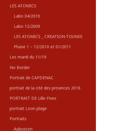
LES ATOMICS
Labo 04/2010
Labo 12/2009
LES ATOMICS _ CREATION-TOUNEE
Phase 1 – 12/2010 et 01/2011
Les mardi du 11/19
No Border
Portrait de CAPDENAC
portrait de la cité des provinces 2016
PORTRAIT DE Lille-Fives
portrait Loon plage
Portraits
Aubusson