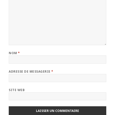
NOM
*
ADRESSE DE MESSAGERIE
*
SITE WEB