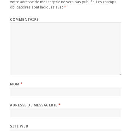
Votre adresse de messagerie ne sera pas publiée.
Les champs
obligatoires sont indiqués avec
*
COMMENTAIRE
NOM
*
ADRESSE DE MESSAGERIE
*
SITE WEB