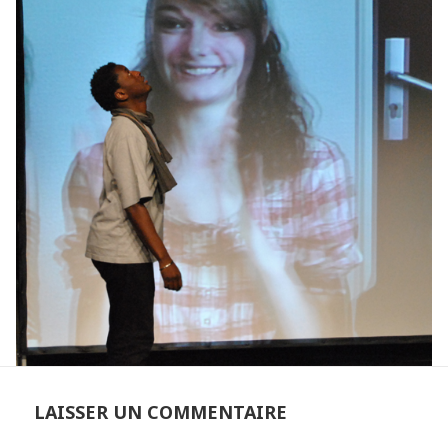
LAISSER UN COMMENTAIRE