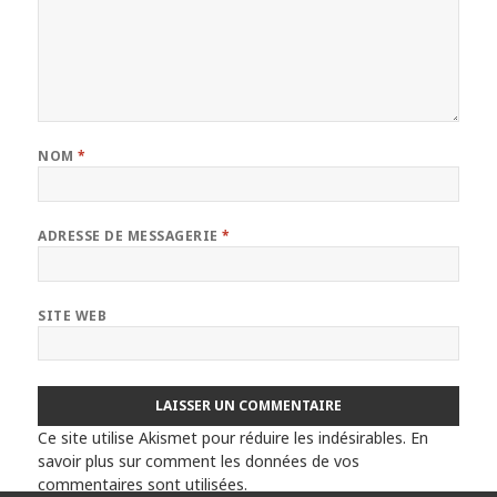
NOM
*
ADRESSE DE MESSAGERIE
*
SITE WEB
Ce site utilise Akismet pour réduire les indésirables.
En
savoir plus sur comment les données de vos
commentaires sont utilisées
.