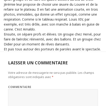
Jérémie leur propose de choisir une œuvre du Louvre et de la
refaire sur le plateau. Il en fait une animation courte, en trois
photos, immobiles, qui donne un effet syncopé, comme une
respiration. Comme si le tableau respirait. Louis XIV, par
exemple, est très drôle, avec son manche à balais en guise de
canne. C’est Arnaldo.
Ensuite, on sépare profs et élèves. Un groupe chez Hervé, pour
faire de l’aérobic réinventé, avec des ballons. Et un groupe chez
Didier pour un moment de rêves dansants.
Et puis tous autour des porteurs de paroles avant le spectacle.
LAISSER UN COMMENTAIRE
Votre adresse de messagerie ne sera pas publiée.
Les champs
obligatoires sont indiqués avec
*
COMMENTAIRE