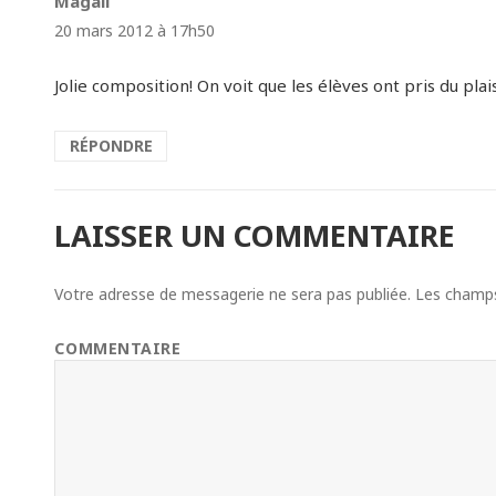
Magali
dit :
20 mars 2012 à 17h50
Jolie composition! On voit que les élèves ont pris du plais
RÉPONDRE
LAISSER UN COMMENTAIRE
Votre adresse de messagerie ne sera pas publiée.
Les champs 
COMMENTAIRE