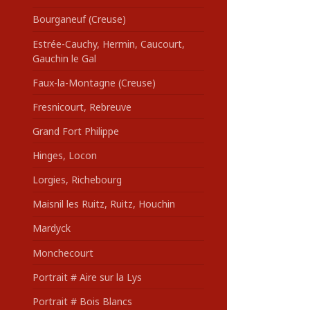
Bourganeuf (Creuse)
Estrée-Cauchy, Hermin, Caucourt,
Gauchin le Gal
Faux-la-Montagne (Creuse)
Fresnicourt, Rebreuve
Grand Fort Philippe
Hinges, Locon
Lorgies, Richebourg
Maisnil les Ruitz, Ruitz, Houchin
Mardyck
Monchecourt
Portrait # Aire sur la Lys
Portrait # Bois Blancs