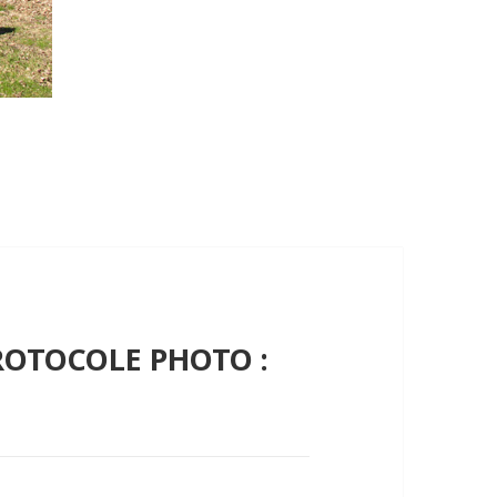
PROTOCOLE PHOTO :