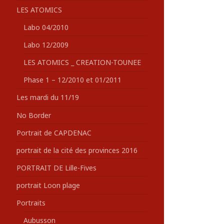
LES ATOMICS
Labo 04/2010
Labo 12/2009
LES ATOMICS _ CREATION-TOUNEE
Phase 1 – 12/2010 et 01/2011
Les mardi du 11/19
No Border
Portrait de CAPDENAC
portrait de la cité des provinces 2016
PORTRAIT DE Lille-Fives
portrait Loon plage
Portraits
Aubusson