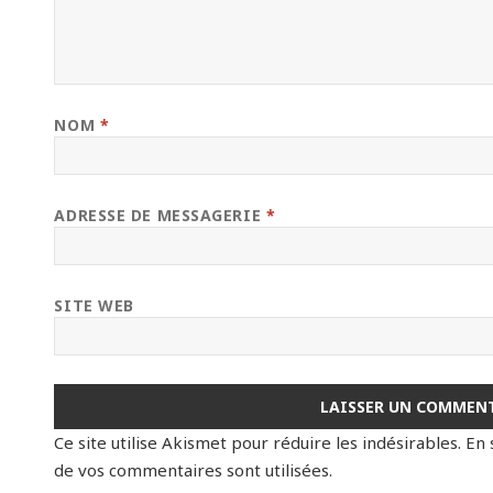
NOM
*
ADRESSE DE MESSAGERIE
*
SITE WEB
Ce site utilise Akismet pour réduire les indésirables.
En 
de vos commentaires sont utilisées
.