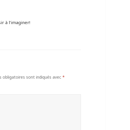
ir à l’imaginer!
obligatoires sont indiqués avec
*