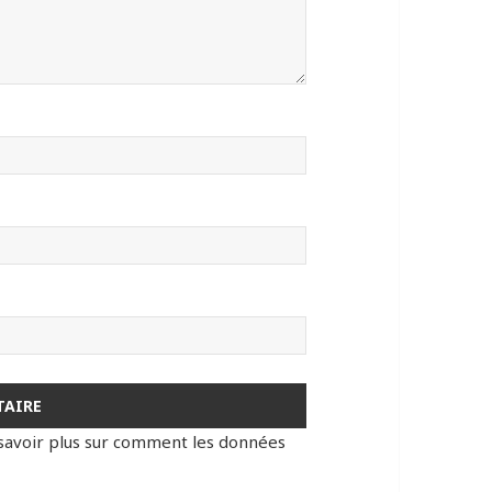
savoir plus sur comment les données