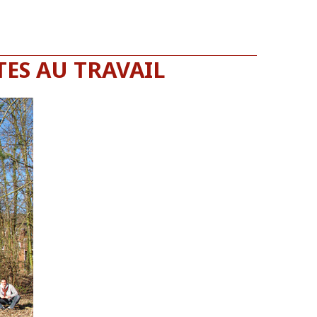
TES AU TRAVAIL