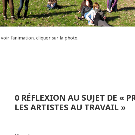
voir l’animation, cliquer sur la photo.
0 RÉFLEXION AU SUJET DE « 
LES ARTISTES AU TRAVAIL »