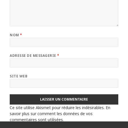
NOM
*
ADRESSE DE MESSAGERIE
*
SITE WEB
Ce site utilise Akismet pour réduire les indésirables.
En
savoir plus sur comment les données de vos
commentaires sont utilisées
.