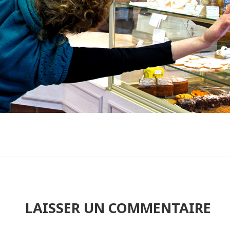
LAISSER UN COMMENTAIRE