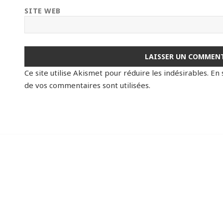
SITE WEB
Ce site utilise Akismet pour réduire les indésirables.
En 
de vos commentaires sont utilisées
.