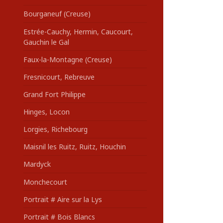
Bourganeuf (Creuse)
Estrée-Cauchy, Hermin, Caucourt,
Gauchin le Gal
Faux-la-Montagne (Creuse)
Fresnicourt, Rebreuve
Grand Fort Philippe
Hinges, Locon
Lorgies, Richebourg
Maisnil les Ruitz, Ruitz, Houchin
Mardyck
Monchecourt
Portrait # Aire sur la Lys
Portrait # Bois Blancs