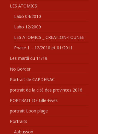
LES ATOMICS
Labo 04/2010
Labo 12/2009
LES ATOMICS _ CREATION-TOUNEE
Phase 1 – 12/2010 et 01/2011
Les mardi du 11/19
No Border
Portrait de CAPDENAC
portrait de la cité des provinces 2016
PORTRAIT DE Lille-Fives
portrait Loon plage
Portraits
Aubusson