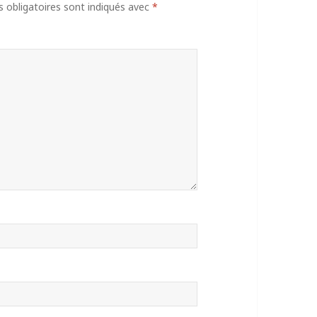
obligatoires sont indiqués avec
*