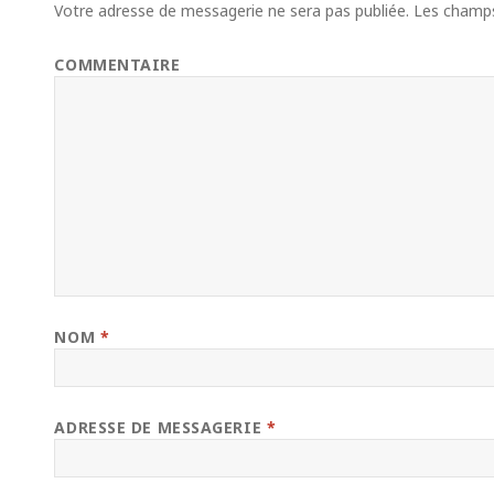
Votre adresse de messagerie ne sera pas publiée.
Les champs 
COMMENTAIRE
NOM
*
ADRESSE DE MESSAGERIE
*