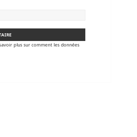
savoir plus sur comment les données