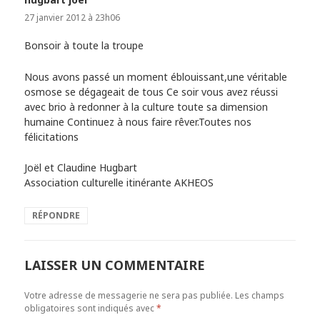
27 janvier 2012 à 23h06
Bonsoir à toute la troupe
Nous avons passé un moment éblouissant,une véritable
osmose se dégageait de tous Ce soir vous avez réussi
avec brio à redonner à la culture toute sa dimension
humaine Continuez à nous faire rêver.Toutes nos
félicitations
Joël et Claudine Hugbart
Association culturelle itinérante AKHEOS
RÉPONDRE
LAISSER UN COMMENTAIRE
Votre adresse de messagerie ne sera pas publiée.
Les champs
obligatoires sont indiqués avec
*