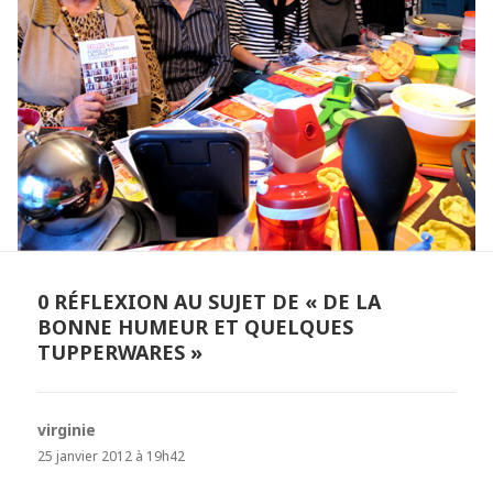
0 RÉFLEXION AU SUJET DE « DE LA
BONNE HUMEUR ET QUELQUES
TUPPERWARES »
virginie
dit :
25 janvier 2012 à 19h42