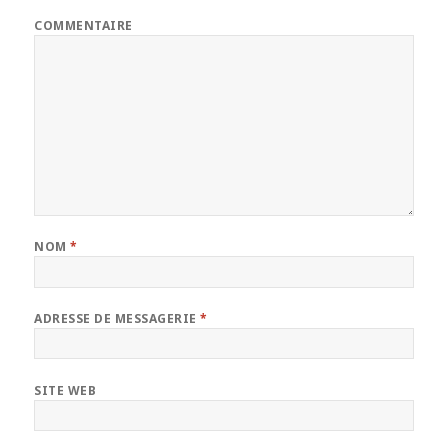
COMMENTAIRE
NOM
*
ADRESSE DE MESSAGERIE
*
SITE WEB