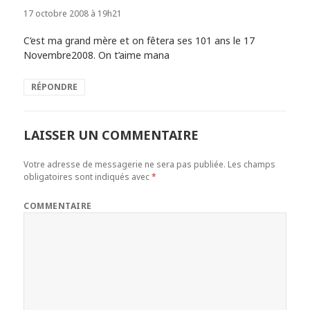
17 octobre 2008 à 19h21
C’est ma grand mère et on fêtera ses 101 ans le 17
Novembre2008. On t’aime mana
RÉPONDRE
LAISSER UN COMMENTAIRE
Votre adresse de messagerie ne sera pas publiée.
Les champs
obligatoires sont indiqués avec
*
COMMENTAIRE