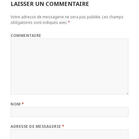
LAISSER UN COMMENTAIRE
Votre adresse de messagerie ne sera pas publiée.
Les champs
obligatoires sont indiqués avec
*
COMMENTAIRE
NOM
*
ADRESSE DE MESSAGERIE
*