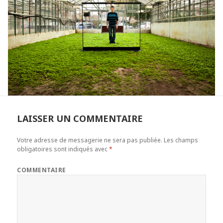
LAISSER UN COMMENTAIRE
Votre adresse de messagerie ne sera pas publiée.
Les champs
obligatoires sont indiqués avec
*
COMMENTAIRE