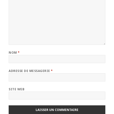
NOM
*
ADRESSE DE MESSAGERIE
*
SITE WEB