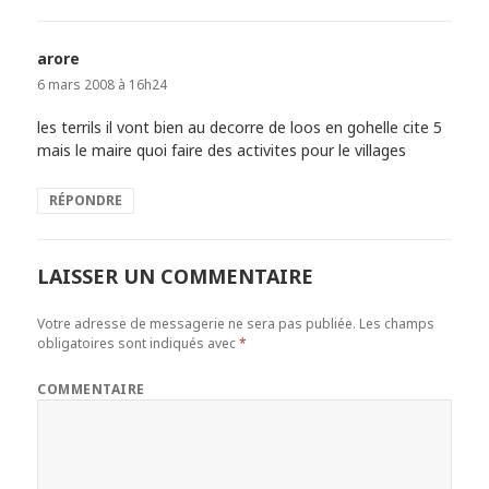
arore
dit :
6 mars 2008 à 16h24
les terrils il vont bien au decorre de loos en gohelle cite 5
mais le maire quoi faire des activites pour le villages
RÉPONDRE
LAISSER UN COMMENTAIRE
Votre adresse de messagerie ne sera pas publiée.
Les champs
obligatoires sont indiqués avec
*
COMMENTAIRE