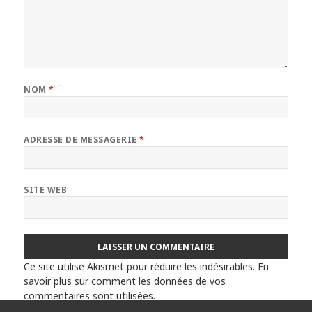
NOM
*
ADRESSE DE MESSAGERIE
*
SITE WEB
Ce site utilise Akismet pour réduire les indésirables.
En
savoir plus sur comment les données de vos
commentaires sont utilisées
.