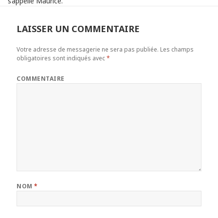
s’appelle Maurice.
LAISSER UN COMMENTAIRE
Votre adresse de messagerie ne sera pas publiée.
Les champs
obligatoires sont indiqués avec
*
COMMENTAIRE
NOM
*