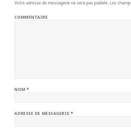
Votre adresse de messagerie ne sera pas publiée.
Les champs 
COMMENTAIRE
NOM
*
ADRESSE DE MESSAGERIE
*