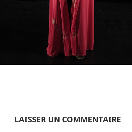
LAISSER UN COMMENTAIRE