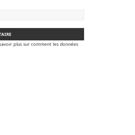
savoir plus sur comment les données