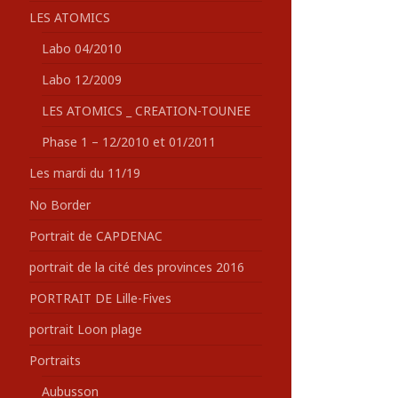
LES ATOMICS
Labo 04/2010
Labo 12/2009
LES ATOMICS _ CREATION-TOUNEE
Phase 1 – 12/2010 et 01/2011
Les mardi du 11/19
No Border
Portrait de CAPDENAC
portrait de la cité des provinces 2016
PORTRAIT DE Lille-Fives
portrait Loon plage
Portraits
Aubusson