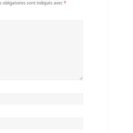
obligatoires sont indiqués avec
*