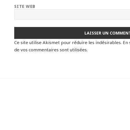
SITE WEB
Ce site utilise Akismet pour réduire les indésirables.
En 
de vos commentaires sont utilisées
.