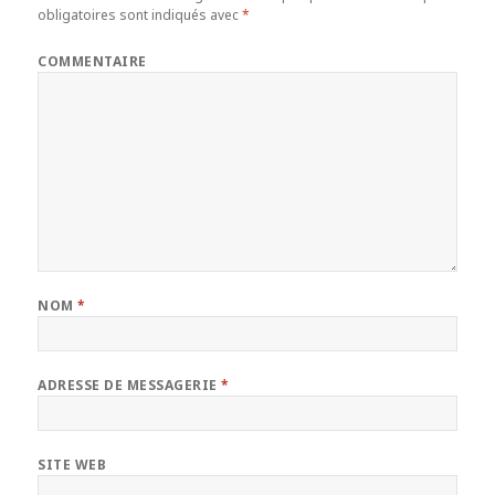
obligatoires sont indiqués avec
*
COMMENTAIRE
NOM
*
ADRESSE DE MESSAGERIE
*
SITE WEB