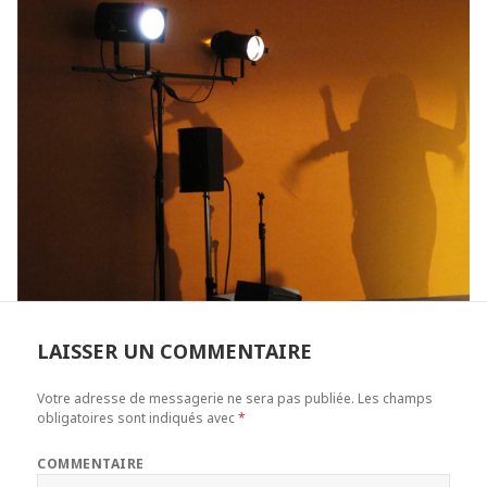
LAISSER UN COMMENTAIRE
Votre adresse de messagerie ne sera pas publiée.
Les champs
obligatoires sont indiqués avec
*
COMMENTAIRE