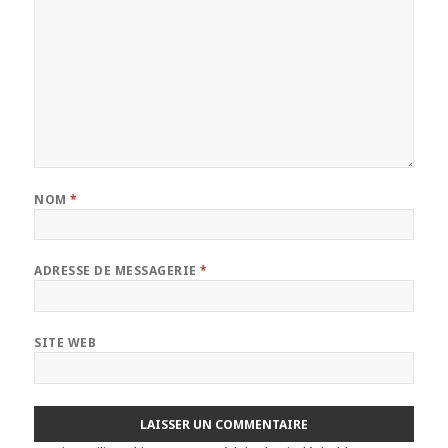
NOM
*
ADRESSE DE MESSAGERIE
*
SITE WEB