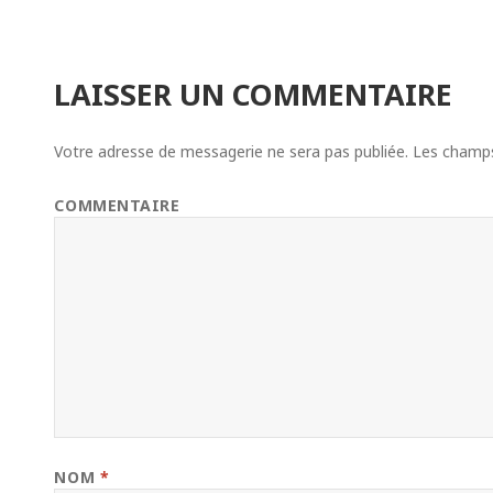
LAISSER UN COMMENTAIRE
Votre adresse de messagerie ne sera pas publiée.
Les champs 
COMMENTAIRE
NOM
*