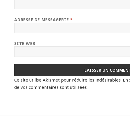
ADRESSE DE MESSAGERIE
*
SITE WEB
Ce site utilise Akismet pour réduire les indésirables.
En 
de vos commentaires sont utilisées
.