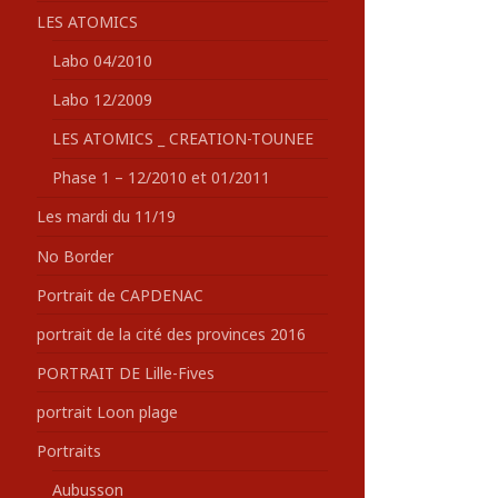
LES ATOMICS
Labo 04/2010
Labo 12/2009
LES ATOMICS _ CREATION-TOUNEE
Phase 1 – 12/2010 et 01/2011
Les mardi du 11/19
No Border
Portrait de CAPDENAC
portrait de la cité des provinces 2016
PORTRAIT DE Lille-Fives
portrait Loon plage
Portraits
Aubusson