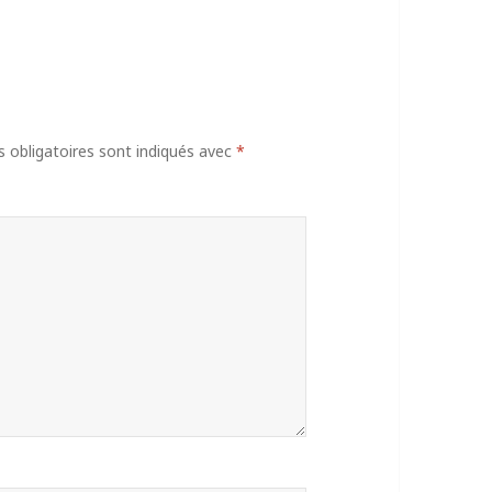
obligatoires sont indiqués avec
*