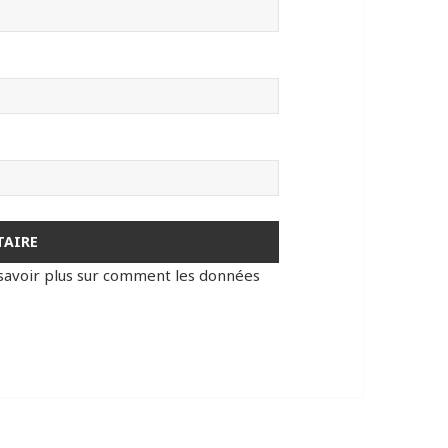
savoir plus sur comment les données