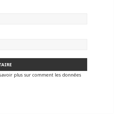
savoir plus sur comment les données