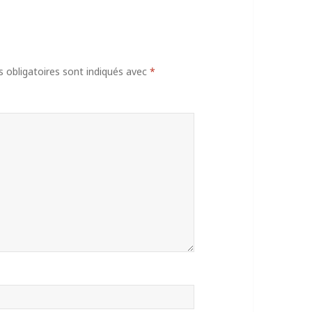
obligatoires sont indiqués avec
*