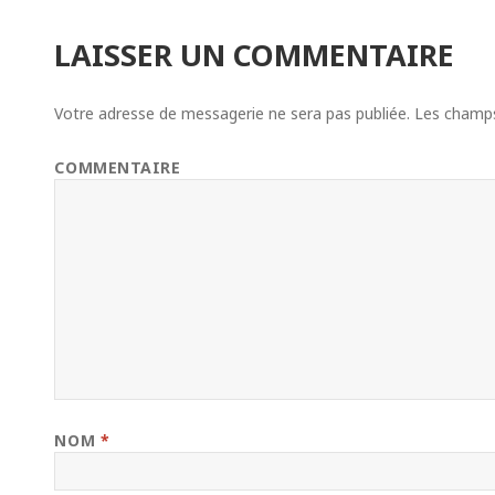
LAISSER UN COMMENTAIRE
Votre adresse de messagerie ne sera pas publiée.
Les champs 
COMMENTAIRE
NOM
*