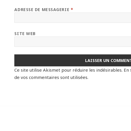
ADRESSE DE MESSAGERIE
*
SITE WEB
Ce site utilise Akismet pour réduire les indésirables.
En 
de vos commentaires sont utilisées
.