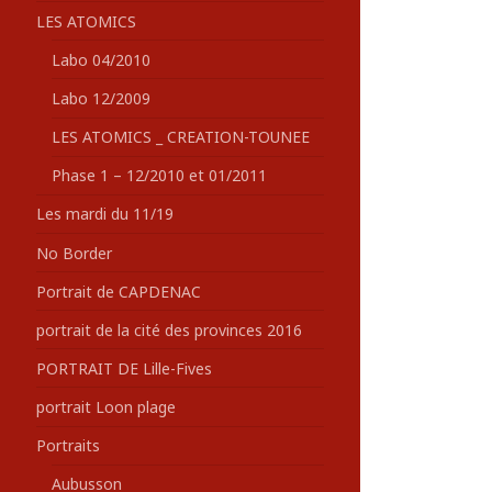
LES ATOMICS
Labo 04/2010
Labo 12/2009
LES ATOMICS _ CREATION-TOUNEE
Phase 1 – 12/2010 et 01/2011
Les mardi du 11/19
No Border
Portrait de CAPDENAC
portrait de la cité des provinces 2016
PORTRAIT DE Lille-Fives
portrait Loon plage
Portraits
Aubusson