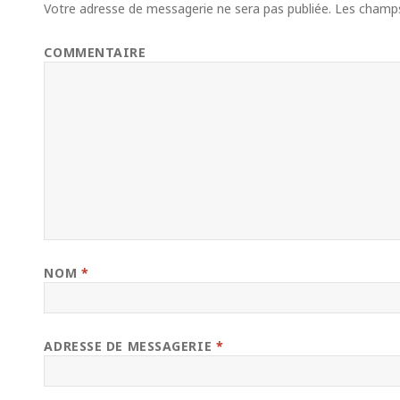
Votre adresse de messagerie ne sera pas publiée.
Les champs 
COMMENTAIRE
NOM
*
ADRESSE DE MESSAGERIE
*