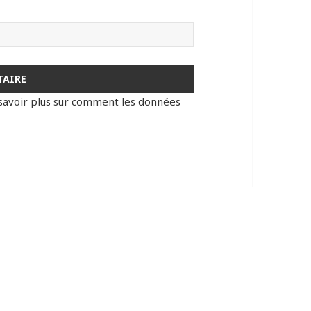
savoir plus sur comment les données