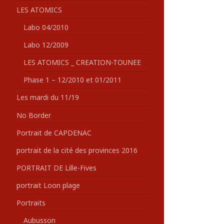
LES ATOMICS
Labo 04/2010
Labo 12/2009
LES ATOMICS _ CREATION-TOUNEE
Phase 1 – 12/2010 et 01/2011
Les mardi du 11/19
No Border
Portrait de CAPDENAC
portrait de la cité des provinces 2016
PORTRAIT DE Lille-Fives
portrait Loon plage
Portraits
Aubusson