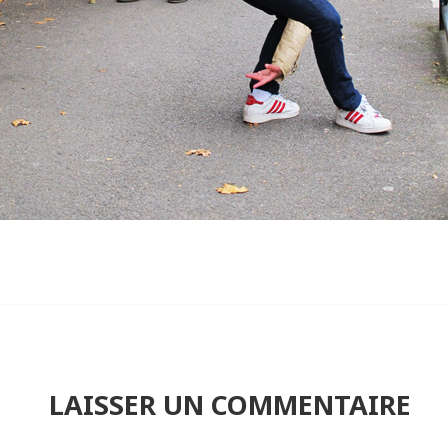
LAISSER UN COMMENTAIRE