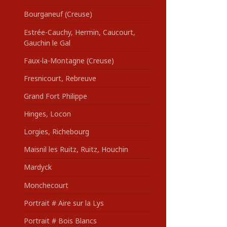
Bourganeuf (Creuse)
Estrée-Cauchy, Hermin, Caucourt,
Gauchin le Gal
Faux-la-Montagne (Creuse)
Fresnicourt, Rebreuve
Grand Fort Philippe
Hinges, Locon
Lorgies, Richebourg
Maisnil les Ruitz, Ruitz, Houchin
Mardyck
Monchecourt
Portrait # Aire sur la Lys
Portrait # Bois Blancs