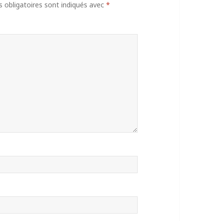
obligatoires sont indiqués avec
*