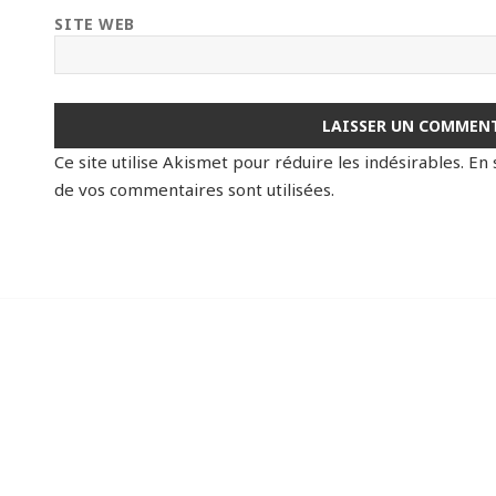
SITE WEB
Ce site utilise Akismet pour réduire les indésirables.
En 
de vos commentaires sont utilisées
.