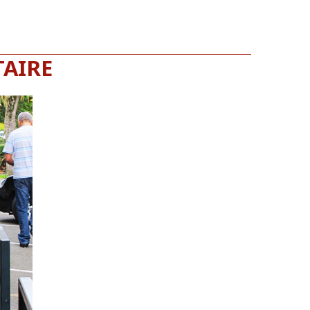
TAIRE