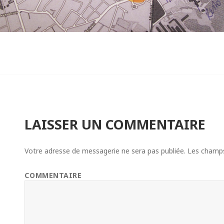
LAISSER UN COMMENTAIRE
Votre adresse de messagerie ne sera pas publiée.
Les champs 
COMMENTAIRE