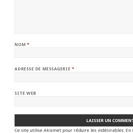
NOM
*
ADRESSE DE MESSAGERIE
*
SITE WEB
Ce site utilise Akismet pour réduire les indésirables.
En 