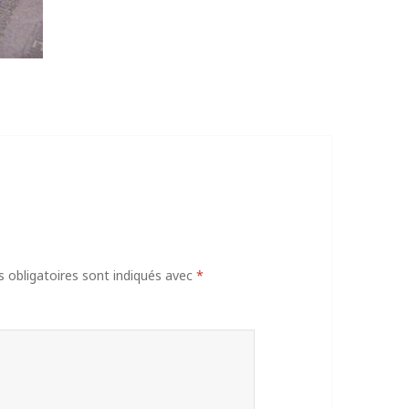
obligatoires sont indiqués avec
*