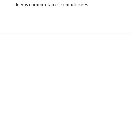
de vos commentaires sont utilisées
.