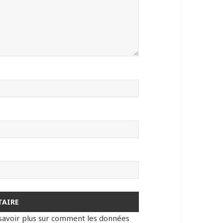
savoir plus sur comment les données