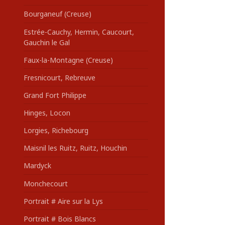
Bourganeuf (Creuse)
Estrée-Cauchy, Hermin, Caucourt,
Gauchin le Gal
Faux-la-Montagne (Creuse)
Fresnicourt, Rebreuve
Grand Fort Philippe
Hinges, Locon
Lorgies, Richebourg
Maisnil les Ruitz, Ruitz, Houchin
Mardyck
Monchecourt
Portrait # Aire sur la Lys
Portrait # Bois Blancs