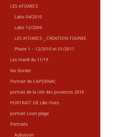
LES ATOMICS
Labo 04/2010
Labo 12/2009
LES ATOMICS _ CREATION-TOUNEE
Phase 1 – 12/2010 et 01/2011
Les mardi du 11/19
No Border
Portrait de CAPDENAC
portrait de la cité des provinces 2016
PORTRAIT DE Lille-Fives
portrait Loon plage
Portraits
Aubusson