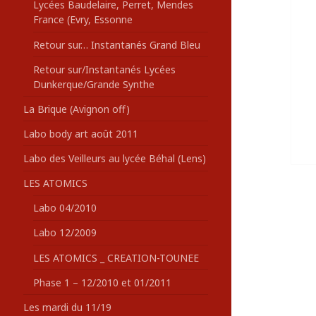
Lycées Baudelaire, Perret, Mendes
France (Evry, Essonne
Retour sur… Instantanés Grand Bleu
Retour sur/Instantanés Lycées
Dunkerque/Grande Synthe
La Brique (Avignon off)
Labo body art août 2011
Labo des Veilleurs au lycée Béhal (Lens)
LES ATOMICS
Labo 04/2010
Labo 12/2009
LES ATOMICS _ CREATION-TOUNEE
Phase 1 – 12/2010 et 01/2011
Les mardi du 11/19