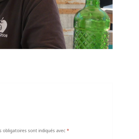
obligatoires sont indiqués avec
*