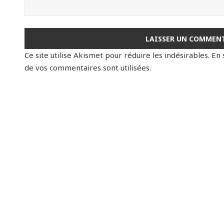
Ce site utilise Akismet pour réduire les indésirables.
En 
de vos commentaires sont utilisées
.