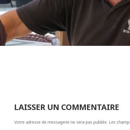
LAISSER UN COMMENTAIRE
Votre adresse de messagerie ne sera pas publiée.
Les champs 