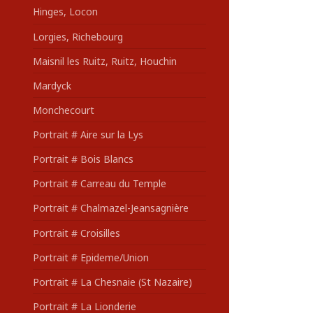
Hinges, Locon
Lorgies, Richebourg
Maisnil les Ruitz, Ruitz, Houchin
Mardyck
Monchecourt
Portrait # Aire sur la Lys
Portrait # Bois Blancs
Portrait # Carreau du Temple
Portrait # Chalmazel-Jeansagnière
Portrait # Croisilles
Portrait # Epideme/Union
Portrait # La Chesnaie (St Nazaire)
Portrait # La Lionderie