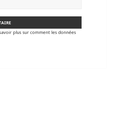
savoir plus sur comment les données