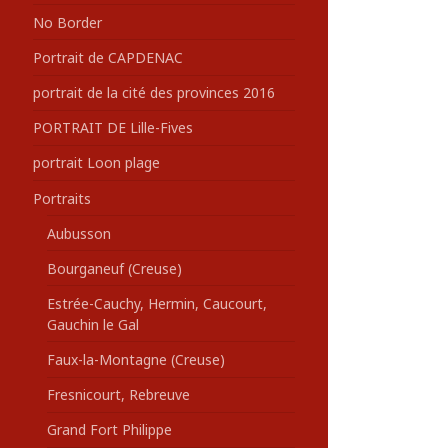
No Border
Portrait de CAPDENAC
portrait de la cité des provinces 2016
PORTRAIT DE Lille-Fives
portrait Loon plage
Portraits
Aubusson
Bourganeuf (Creuse)
Estrée-Cauchy, Hermin, Caucourt,
Gauchin le Gal
Faux-la-Montagne (Creuse)
Fresnicourt, Rebreuve
Grand Fort Philippe