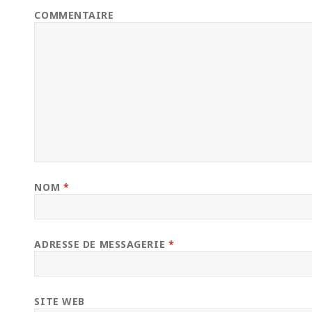
COMMENTAIRE
NOM
*
ADRESSE DE MESSAGERIE
*
SITE WEB