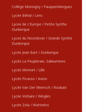
Collège Monsigny / Fauquembergues
Lycée Béhal / Lens
Lycee de L'Europe / Petite Synthe
Dunkerque
Lycee du Noordover / Grande Synthe
Dunkerque
Lycée Jean Bart / Dunkerque
Lycée La Peupleraie, Sallaumines
Lycée Monnet / Lille
Lycée Picasso / Avion
Lycée Van Der Meersch / Roubaix
Lycée Voltaire / Wingles
Lycée Zola / Wattrelos