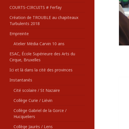
COURTS-CIRCUITS # Ferfay
Création de TROUBLE au chapiteaux
Turbulents 2018
Empreinte
Atelier Média Carvin 10 ans
ESAC, École Supérieure des Arts du
Cirque, Bruxelles
Ici et là dans la cité des provinces
Instantanés
Cité scolaire / St Nazaire
Collège Curie / Liévin
Collège Gabriel de la Gorce /
Hucqueliers
Collège Jaurès / Lens