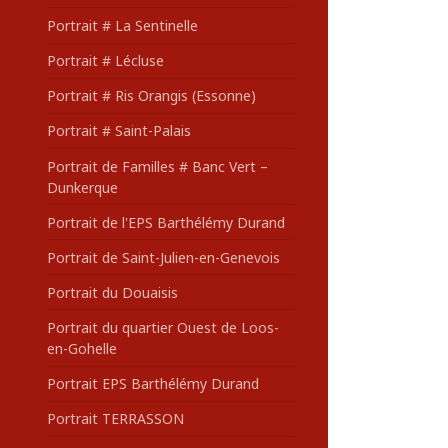
Portrait # La Sentinelle
Portrait # Lécluse
Portrait # Ris Orangis (Essonne)
Portrait # Saint-Palais
Portrait de Familles # Banc Vert –
Dunkerque
Portrait de l'EPS Barthélémy Durand
Portrait de Saint-Julien-en-Genevois
Portrait du Douaisis
Portrait du quartier Ouest de Loos-
en-Gohelle
Portrait EPS Barthélémy Durand
Portrait TERRASSON