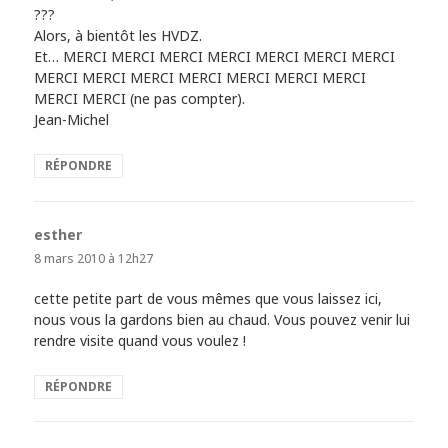
???
Alors, à bientôt les HVDZ.
Et… MERCI MERCI MERCI MERCI MERCI MERCI MERCI
MERCI MERCI MERCI MERCI MERCI MERCI MERCI
MERCI MERCI (ne pas compter).
Jean-Michel
RÉPONDRE
esther
dit :
8 mars 2010 à 12h27
cette petite part de vous mêmes que vous laissez ici,
nous vous la gardons bien au chaud. Vous pouvez venir lui
rendre visite quand vous voulez !
RÉPONDRE