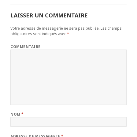
LAISSER UN COMMENTAIRE
Votre adresse de messagerie ne sera pas publiée.
Les champs
obligatoires sont indiqués avec
*
COMMENTAIRE
NOM
*
ADRESSE DE MESSAGERIE
*