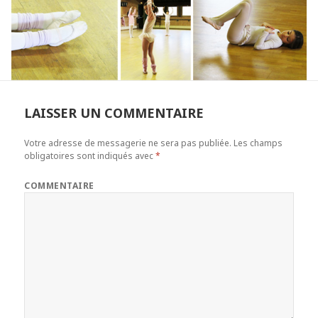
LAISSER UN COMMENTAIRE
Votre adresse de messagerie ne sera pas publiée.
Les champs
obligatoires sont indiqués avec
*
COMMENTAIRE