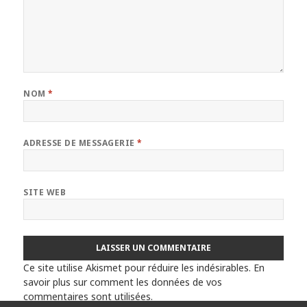
NOM
*
ADRESSE DE MESSAGERIE
*
SITE WEB
Ce site utilise Akismet pour réduire les indésirables.
En
savoir plus sur comment les données de vos
commentaires sont utilisées
.