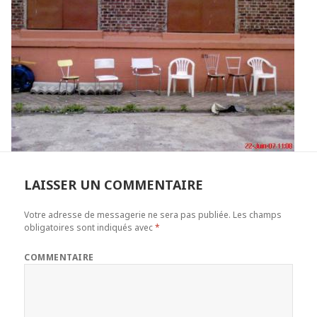
LAISSER UN COMMENTAIRE
Votre adresse de messagerie ne sera pas publiée.
Les champs
obligatoires sont indiqués avec
*
COMMENTAIRE