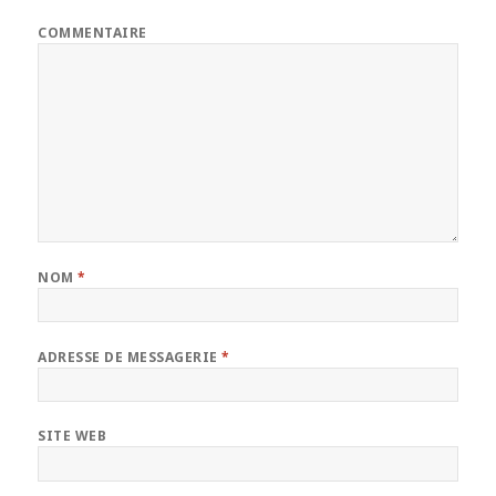
COMMENTAIRE
NOM
*
ADRESSE DE MESSAGERIE
*
SITE WEB