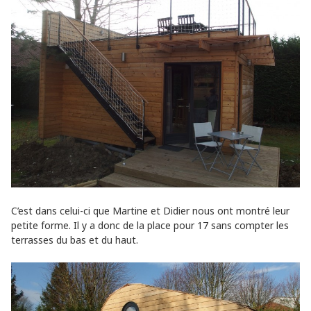
C’est dans celui-ci que Martine et Didier nous ont montré leur
petite forme. Il y a donc de la place pour 17 sans compter les
terrasses du bas et du haut.