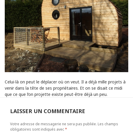
Celui-là on peut le déplacer où on veut. Il a déjà mille projets à
venir dans la tête de ses propriétaires. Et on se disait ce midi
que ce que l’on projette existe peut-être déjà un peu.
LAISSER UN COMMENTAIRE
Votre adresse de messagerie ne sera pas publiée.
Les champs
obligatoires sont indiqués avec
*