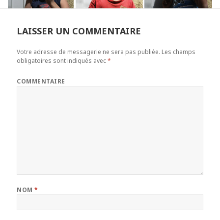
LAISSER UN COMMENTAIRE
Votre adresse de messagerie ne sera pas publiée.
Les champs
obligatoires sont indiqués avec
*
COMMENTAIRE
NOM
*