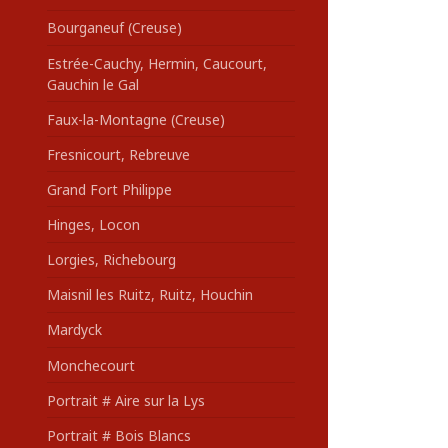
Bourganeuf (Creuse)
Estrée-Cauchy, Hermin, Caucourt,
Gauchin le Gal
Faux-la-Montagne (Creuse)
Fresnicourt, Rebreuve
Grand Fort Philippe
Hinges, Locon
Lorgies, Richebourg
Maisnil les Ruitz, Ruitz, Houchin
Mardyck
Monchecourt
Portrait # Aire sur la Lys
Portrait # Bois Blancs