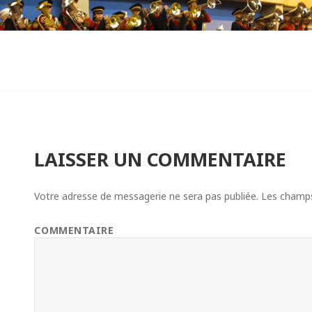
LAISSER UN COMMENTAIRE
Votre adresse de messagerie ne sera pas publiée.
Les champs 
COMMENTAIRE