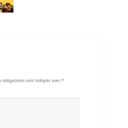
obligatoires sont indiqués avec
*