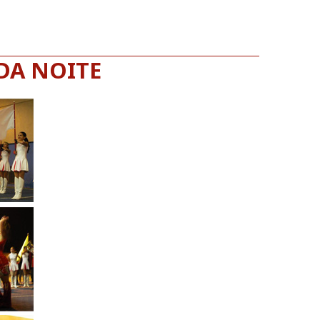
DA NOITE