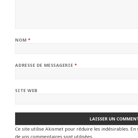
NOM
*
ADRESSE DE MESSAGERIE
*
SITE WEB
Ce site utilise Akismet pour réduire les indésirables.
En 
de vos commentaires sont utilisées
.