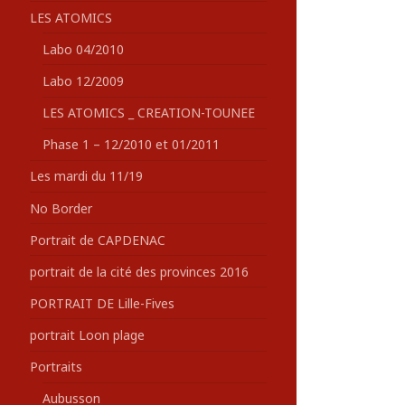
LES ATOMICS
Labo 04/2010
Labo 12/2009
LES ATOMICS _ CREATION-TOUNEE
Phase 1 – 12/2010 et 01/2011
Les mardi du 11/19
No Border
Portrait de CAPDENAC
portrait de la cité des provinces 2016
PORTRAIT DE Lille-Fives
portrait Loon plage
Portraits
Aubusson