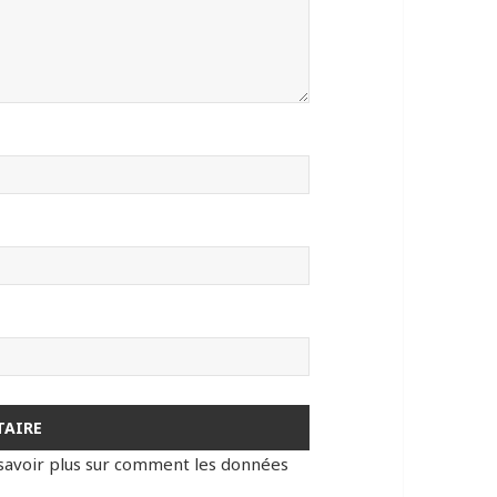
savoir plus sur comment les données