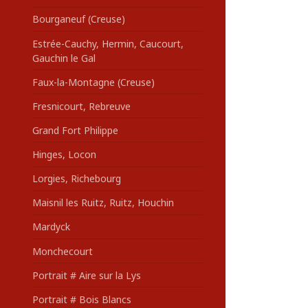
Bourganeuf (Creuse)
Estrée-Cauchy, Hermin, Caucourt,
Gauchin le Gal
Faux-la-Montagne (Creuse)
Fresnicourt, Rebreuve
Grand Fort Philippe
Hinges, Locon
Lorgies, Richebourg
Maisnil les Ruitz, Ruitz, Houchin
Mardyck
Monchecourt
Portrait # Aire sur la Lys
Portrait # Bois Blancs