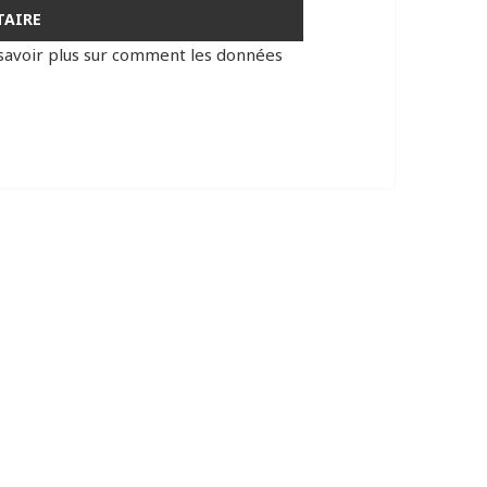
savoir plus sur comment les données