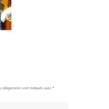
obligatoires sont indiqués avec
*