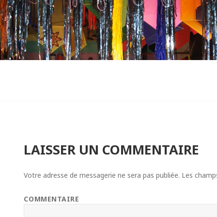
LAISSER UN COMMENTAIRE
Votre adresse de messagerie ne sera pas publiée.
Les champs 
COMMENTAIRE