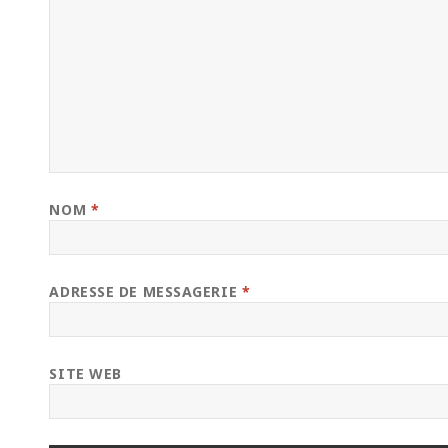
NOM
*
ADRESSE DE MESSAGERIE
*
SITE WEB