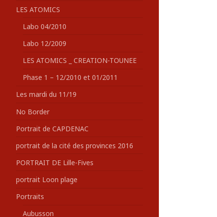
LES ATOMICS
Labo 04/2010
Labo 12/2009
LES ATOMICS _ CREATION-TOUNEE
Phase 1 – 12/2010 et 01/2011
Les mardi du 11/19
No Border
Portrait de CAPDENAC
portrait de la cité des provinces 2016
PORTRAIT DE Lille-Fives
portrait Loon plage
Portraits
Aubusson