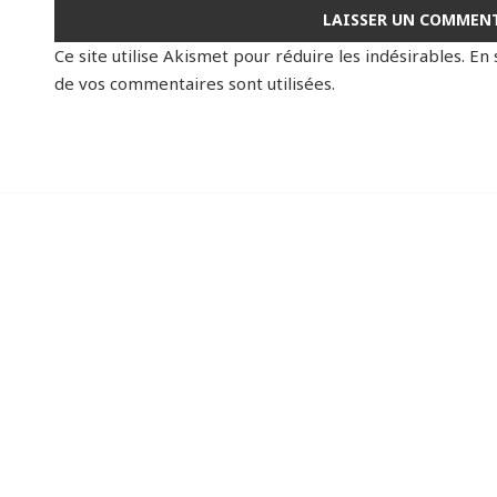
Ce site utilise Akismet pour réduire les indésirables.
En 
de vos commentaires sont utilisées
.