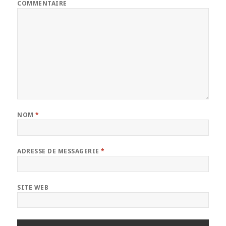
COMMENTAIRE
NOM
*
ADRESSE DE MESSAGERIE
*
SITE WEB