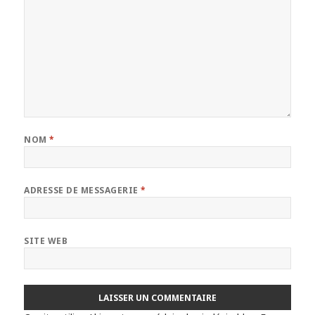
NOM
*
ADRESSE DE MESSAGERIE
*
SITE WEB