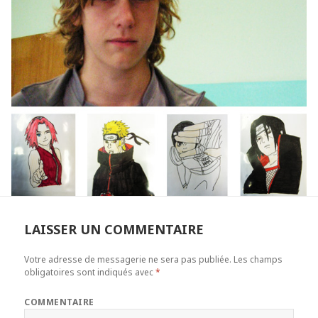
LAISSER UN COMMENTAIRE
Votre adresse de messagerie ne sera pas publiée.
Les champs
obligatoires sont indiqués avec
*
COMMENTAIRE