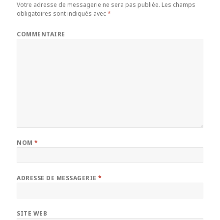
Votre adresse de messagerie ne sera pas publiée.
Les champs
obligatoires sont indiqués avec
*
COMMENTAIRE
NOM
*
ADRESSE DE MESSAGERIE
*
SITE WEB