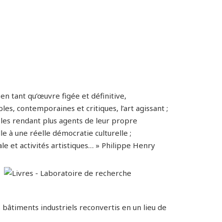
 en tant qu’œuvre figée et définitive,
les, contemporaines et critiques, l’art agissant ;
 les rendant plus agents de leur propre
e à une réelle démocratie culturelle ;
le et activités artistiques… » Philippe Henry
bâtiments industriels reconvertis en un lieu de