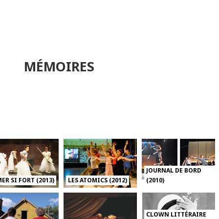
MÉMOIRES
JOURNAL DE BORD
ER SI FORT (2013)
LES ATOMICS (2012)
(2010)
CLOWN LITTÉRAIRE