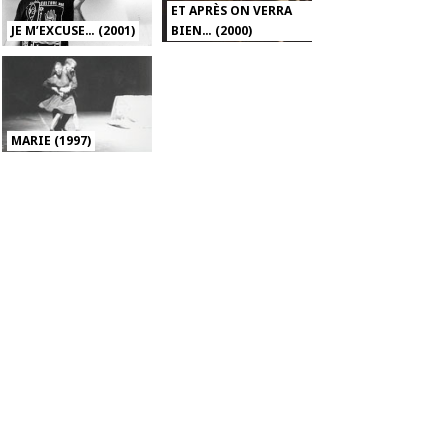
ET APRÈS ON VERRA
JE M’EXCUSE… (2001)
BIEN… (2000)
MARIE (1997)