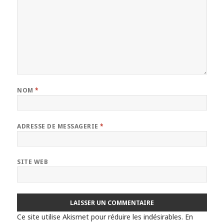
NOM
*
ADRESSE DE MESSAGERIE
*
SITE WEB
Ce site utilise Akismet pour réduire les indésirables.
En