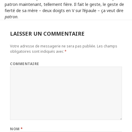
patron maintenant, tellement fière. Il fait le geste, le geste de
fierté de sa mère – deux doigts en V sur l’épaule – ça veut dire
patron
.
LAISSER UN COMMENTAIRE
Votre adresse de messagerie ne sera pas publiée.
Les champs
obligatoires sont indiqués avec
*
COMMENTAIRE
NOM
*