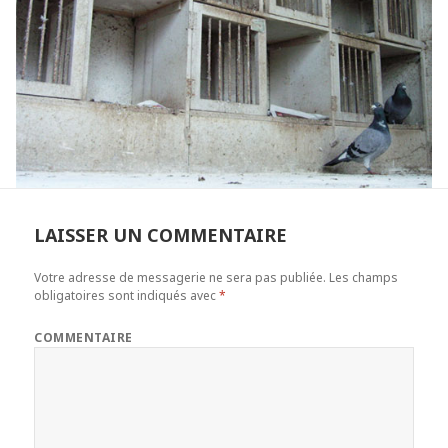
LAISSER UN COMMENTAIRE
Votre adresse de messagerie ne sera pas publiée.
Les champs
obligatoires sont indiqués avec
*
COMMENTAIRE