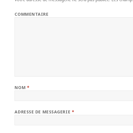
COMMENTAIRE
NOM
*
ADRESSE DE MESSAGERIE
*