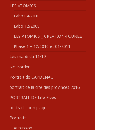
LES ATOMICS
Labo 04/2010
Labo 12/2009
LES ATOMICS _ CREATION-TOUNEE
Phase 1 – 12/2010 et 01/2011
Les mardi du 11/19
No Border
Portrait de CAPDENAC
portrait de la cité des provinces 2016
PORTRAIT DE Lille-Fives
portrait Loon plage
Portraits
Aubusson