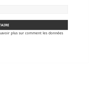
savoir plus sur comment les données