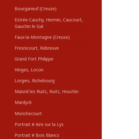
Bourganeuf (Creuse)
Estrée-Cauchy, Hermin, Caucourt,
Gauchin le Gal
Faux-la-Montagne (Creuse)
Fresnicourt, Rebreuve
Grand Fort Philippe
Hinges, Locon
Lorgies, Richebourg
Maisnil les Ruitz, Ruitz, Houchin
Mardyck
Monchecourt
Portrait # Aire sur la Lys
Portrait # Bois Blancs