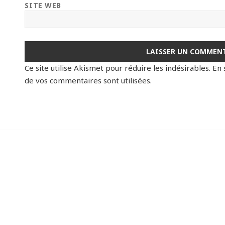
SITE WEB
Ce site utilise Akismet pour réduire les indésirables.
En 
de vos commentaires sont utilisées
.