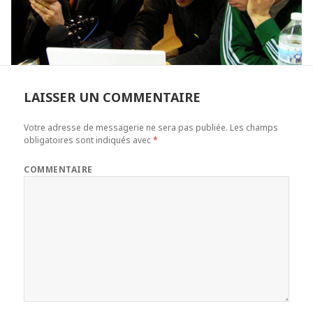
LAISSER UN COMMENTAIRE
Votre adresse de messagerie ne sera pas publiée.
Les champs
obligatoires sont indiqués avec
*
COMMENTAIRE