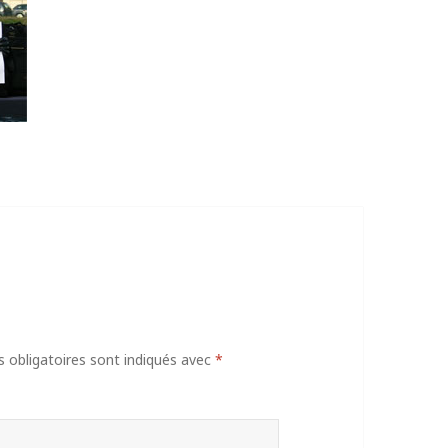
obligatoires sont indiqués avec
*