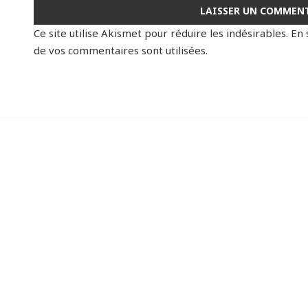
Ce site utilise Akismet pour réduire les indésirables.
En 
de vos commentaires sont utilisées
.