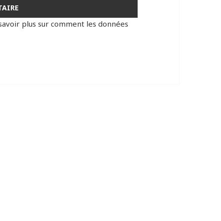
savoir plus sur comment les données