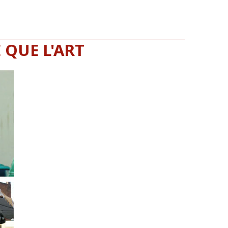
 QUE L'ART