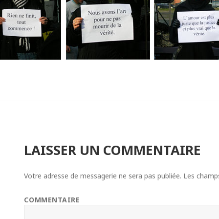
LAISSER UN COMMENTAIRE
Votre adresse de messagerie ne sera pas publiée.
Les champs 
COMMENTAIRE