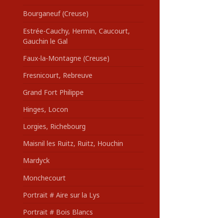
Bourganeuf (Creuse)
Estrée-Cauchy, Hermin, Caucourt,
Gauchin le Gal
Faux-la-Montagne (Creuse)
Fresnicourt, Rebreuve
Grand Fort Philippe
Hinges, Locon
Lorgies, Richebourg
Maisnil les Ruitz, Ruitz, Houchin
Mardyck
Monchecourt
Portrait # Aire sur la Lys
Portrait # Bois Blancs