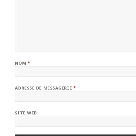
NOM
*
ADRESSE DE MESSAGERIE
*
SITE WEB