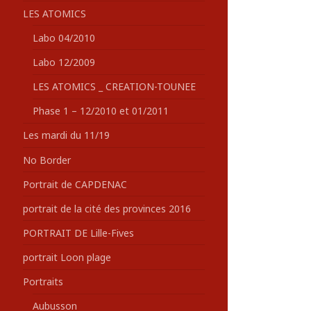
LES ATOMICS
Labo 04/2010
Labo 12/2009
LES ATOMICS _ CREATION-TOUNEE
Phase 1 – 12/2010 et 01/2011
Les mardi du 11/19
No Border
Portrait de CAPDENAC
portrait de la cité des provinces 2016
PORTRAIT DE Lille-Fives
portrait Loon plage
Portraits
Aubusson