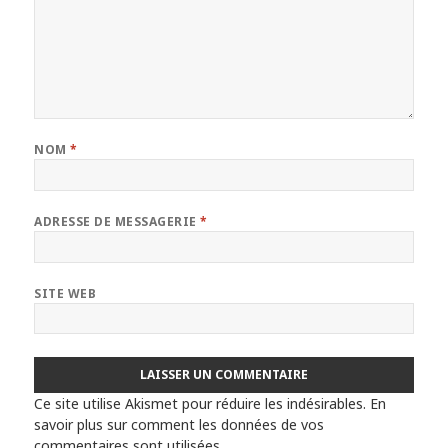
NOM
*
ADRESSE DE MESSAGERIE
*
SITE WEB
Ce site utilise Akismet pour réduire les indésirables.
En
savoir plus sur comment les données de vos
commentaires sont utilisées
.