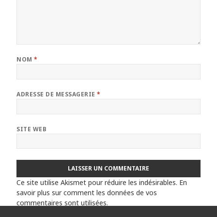
NOM
*
ADRESSE DE MESSAGERIE
*
SITE WEB
Ce site utilise Akismet pour réduire les indésirables.
En
savoir plus sur comment les données de vos
commentaires sont utilisées
.