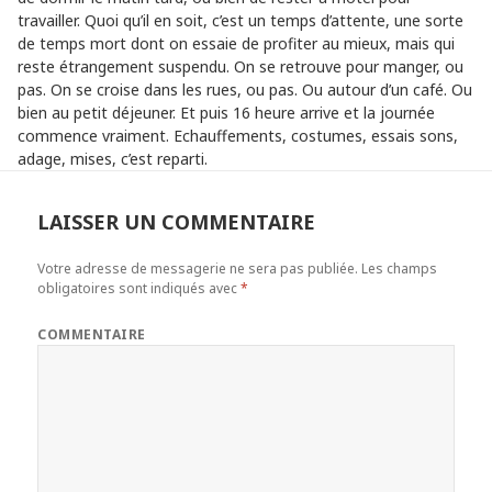
travailler. Quoi qu’il en soit, c’est un temps d’attente, une sorte
de temps mort dont on essaie de profiter au mieux, mais qui
reste étrangement suspendu. On se retrouve pour manger, ou
pas. On se croise dans les rues, ou pas. Ou autour d’un café. Ou
bien au petit déjeuner. Et puis 16 heure arrive et la journée
commence vraiment. Echauffements, costumes, essais sons,
adage, mises, c’est reparti.
LAISSER UN COMMENTAIRE
Votre adresse de messagerie ne sera pas publiée.
Les champs
obligatoires sont indiqués avec
*
COMMENTAIRE