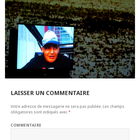
LAISSER UN COMMENTAIRE
Votre adresse de messagerie ne sera pas publiée.
Les champs
obligatoires sont indiqués avec
*
COMMENTAIRE