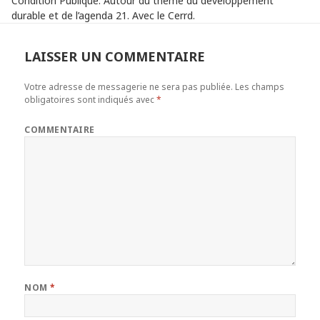
Condition Publique. Autour du thème du développement
durable et de l’agenda 21. Avec le Cerrd.
LAISSER UN COMMENTAIRE
Votre adresse de messagerie ne sera pas publiée.
Les champs
obligatoires sont indiqués avec
*
COMMENTAIRE
NOM
*