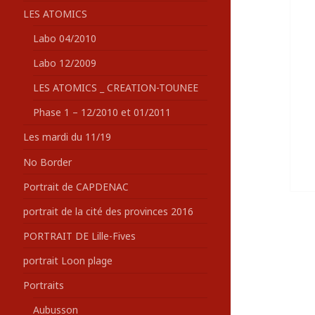
LES ATOMICS
Labo 04/2010
Labo 12/2009
LES ATOMICS _ CREATION-TOUNEE
Phase 1 – 12/2010 et 01/2011
Les mardi du 11/19
No Border
Portrait de CAPDENAC
portrait de la cité des provinces 2016
PORTRAIT DE Lille-Fives
portrait Loon plage
Portraits
Aubusson