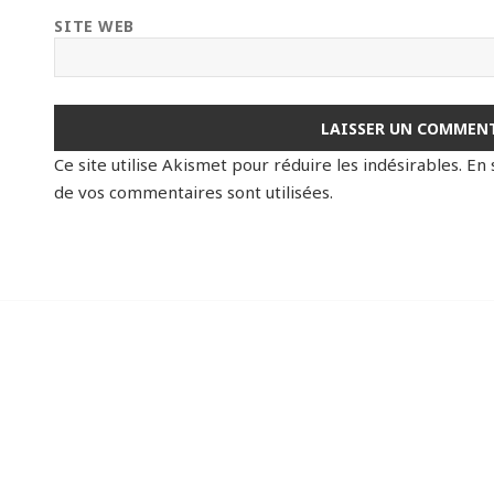
SITE WEB
Ce site utilise Akismet pour réduire les indésirables.
En 
de vos commentaires sont utilisées
.