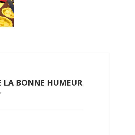
DE LA BONNE HUMEUR
»