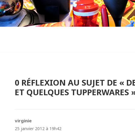
0 RÉFLEXION AU SUJET DE « 
ET QUELQUES TUPPERWARES 
virginie
dit :
25 janvier 2012 à 19h42