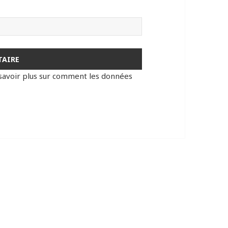
savoir plus sur comment les données