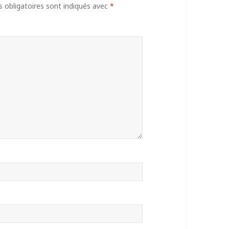
obligatoires sont indiqués avec
*