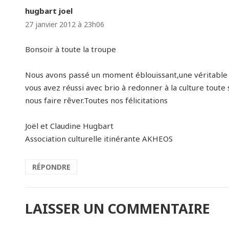
hugbart joel
dit :
27 janvier 2012 à 23h06
Bonsoir à toute la troupe
Nous avons passé un moment éblouissant,une véritable 
vous avez réussi avec brio à redonner à la culture tout
nous faire rêver.Toutes nos félicitations
Joël et Claudine Hugbart
Association culturelle itinérante AKHEOS
RÉPONDRE
LAISSER UN COMMENTAIRE