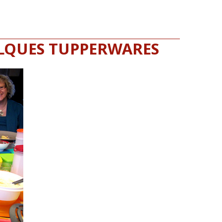
LQUES TUPPERWARES