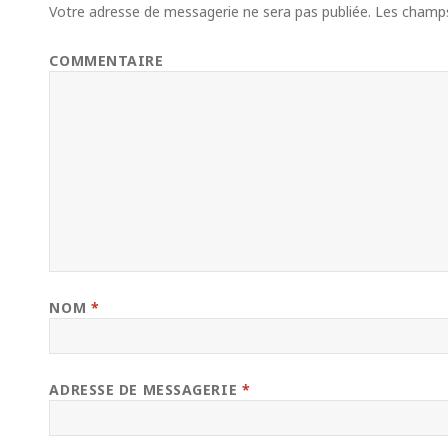
Votre adresse de messagerie ne sera pas publiée.
Les champs 
COMMENTAIRE
NOM
*
ADRESSE DE MESSAGERIE
*