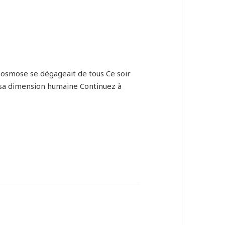
osmose se dégageait de tous Ce soir
e sa dimension humaine Continuez à